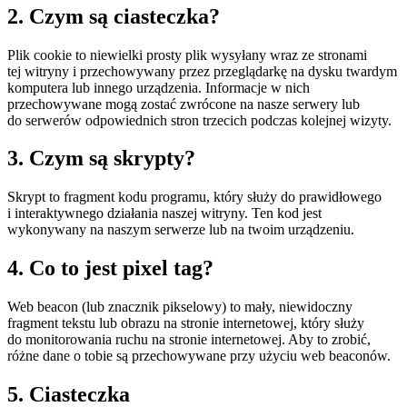
2. Czym są ciasteczka?
Plik cookie to niewielki prosty plik wysyłany wraz ze stronami
tej witryny i przechowywany przez przeglądarkę na dysku twardym
komputera lub innego urządzenia. Informacje w nich
przechowywane mogą zostać zwrócone na nasze serwery lub
do serwerów odpowiednich stron trzecich podczas kolejnej wizyty.
3. Czym są skrypty?
Skrypt to fragment kodu programu, który służy do prawidłowego
i interaktywnego działania naszej witryny. Ten kod jest
wykonywany na naszym serwerze lub na twoim urządzeniu.
4. Co to jest pixel tag?
Web beacon (lub znacznik pikselowy) to mały, niewidoczny
fragment tekstu lub obrazu na stronie internetowej, który służy
do monitorowania ruchu na stronie internetowej. Aby to zrobić,
różne dane o tobie są przechowywane przy użyciu web beaconów.
5. Ciasteczka