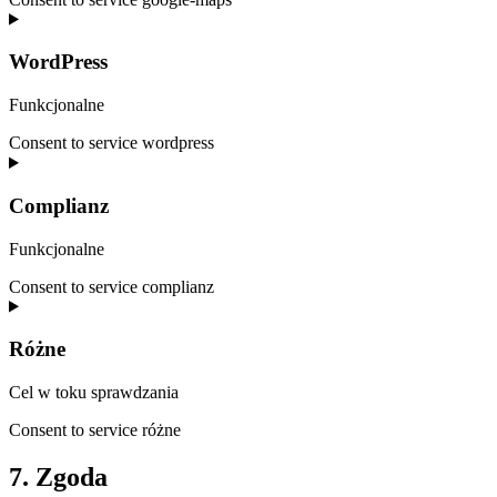
WordPress
Funkcjonalne
Consent to service wordpress
Complianz
Funkcjonalne
Consent to service complianz
Różne
Cel w toku sprawdzania
Consent to service różne
7. Zgoda