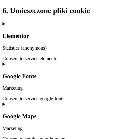
6. Umieszczone pliki cookie
Elementor
Statistics (anonymous)
Consent to service elementor
Google Fonts
Marketing
Consent to service google-fonts
Google Maps
Marketing
Consent to service google-maps